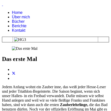
Home
Über mich
Bücher
Berichte
Kontakt
Das erste Mal
Jedem Anfang wohnt ein Zauber inne, das weiß jeder Hesse-Leser
und jeder Triathlon-Begeisterte. Die Saison beginnt, wenn sich
unser Hallen- in ein Freibad verwandelt. Dafür müssen wir selbst
Hand anlegen und weil wir so viele fleißige Franks und Frankines
haben, sind wir dann auch die ersten
Zauberlehrlinge,
die das Bad
benutzen dürfen. Noch vor der offiziellen Eröffnung im Mai gibt es