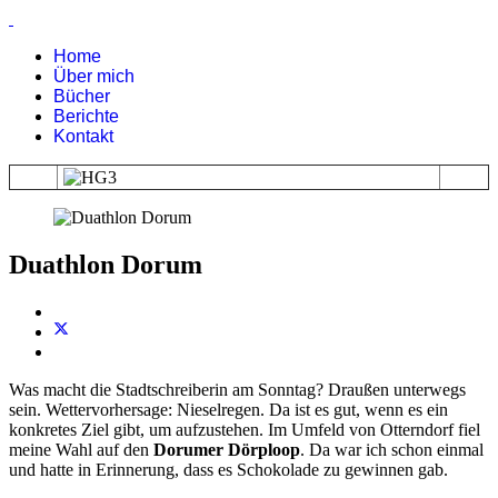
Home
Über mich
Bücher
Berichte
Kontakt
Duathlon Dorum
Was macht die Stadtschreiberin am Sonntag? Draußen unterwegs
sein. Wettervorhersage: Nieselregen. Da ist es gut, wenn es ein
konkretes Ziel gibt, um aufzustehen. Im Umfeld von Otterndorf fiel
meine Wahl auf den
Dorumer Dörploop
. Da war ich schon einmal
und hatte in Erinnerung, dass es Schokolade zu gewinnen gab.