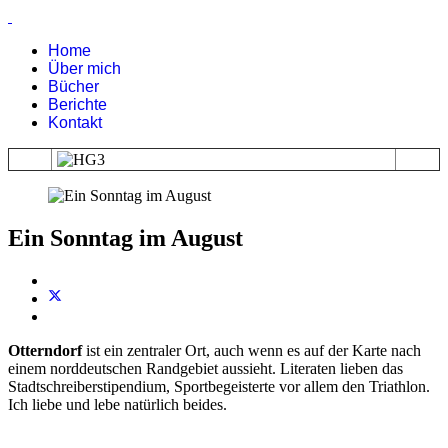
Home
Über mich
Bücher
Berichte
Kontakt
Ein Sonntag im August
Otterndorf
ist ein zentraler Ort, auch wenn es auf der Karte nach
einem norddeutschen Randgebiet aussieht. Literaten lieben das
Stadtschreiberstipendium, Sportbegeisterte vor allem den Triathlon.
Ich liebe und lebe natürlich beides.