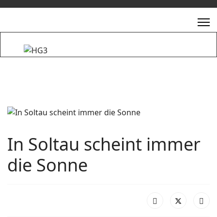
In Soltau scheint immer
die Sonne