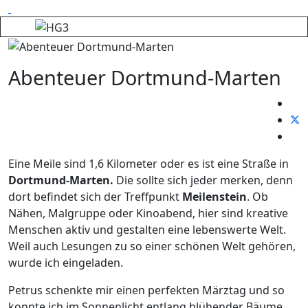
Abenteuer Dortmund-Marten
Eine Meile sind 1,6 Kilometer oder es ist eine Straße in
Dortmund-Marten.
Die sollte sich jeder merken, denn
dort befindet sich der Treffpunkt
Meilenstein
. Ob
Nähen, Malgruppe oder Kinoabend, hier sind kreative
Menschen aktiv und gestalten eine lebenswerte Welt.
Weil auch Lesungen zu so einer schönen Welt gehören,
wurde ich eingeladen.
Petrus schenkte mir einen perfekten Märztag und so
konnte ich im Sonnenlicht entlang blühender Bäume