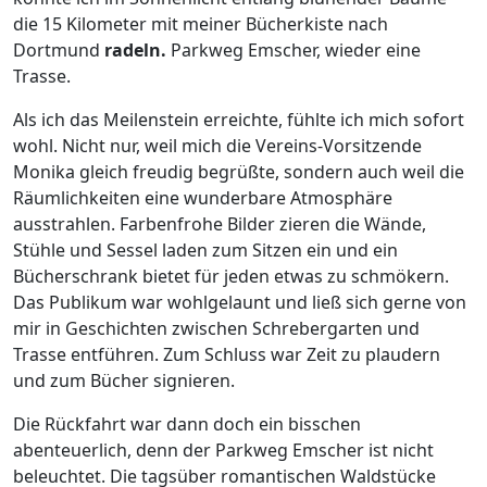
die 15 Kilometer mit meiner Bücherkiste nach
Dortmund
radeln.
Parkweg Emscher, wieder eine
Trasse.
Als ich das Meilenstein erreichte, fühlte ich mich sofort
wohl. Nicht nur, weil mich die Vereins-Vorsitzende
Monika gleich freudig begrüßte, sondern auch weil die
Räumlichkeiten eine wunderbare Atmosphäre
ausstrahlen. Farbenfrohe Bilder zieren die Wände,
Stühle und Sessel laden zum Sitzen ein und ein
Bücherschrank bietet für jeden etwas zu schmökern.
Das Publikum war wohlgelaunt und ließ sich gerne von
mir in Geschichten zwischen Schrebergarten und
Trasse entführen. Zum Schluss war Zeit zu plaudern
und zum Bücher signieren.
Die Rückfahrt war dann doch ein bisschen
abenteuerlich, denn der Parkweg Emscher ist nicht
beleuchtet. Die tagsüber romantischen Waldstücke