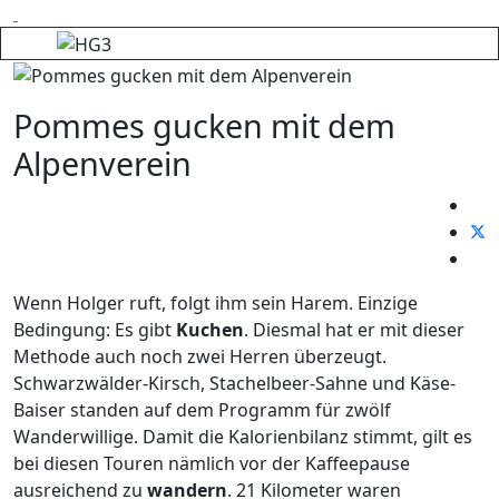
Pommes gucken mit dem
Alpenverein
Wenn Holger ruft, folgt ihm sein Harem. Einzige
Bedingung: Es gibt
Kuchen
. Diesmal hat er mit dieser
Methode auch noch zwei Herren überzeugt.
Schwarzwälder-Kirsch, Stachelbeer-Sahne und Käse-
Baiser standen auf dem Programm für zwölf
Wanderwillige. Damit die Kalorienbilanz stimmt, gilt es
bei diesen Touren nämlich vor der Kaffeepause
ausreichend zu
wandern
. 21 Kilometer waren