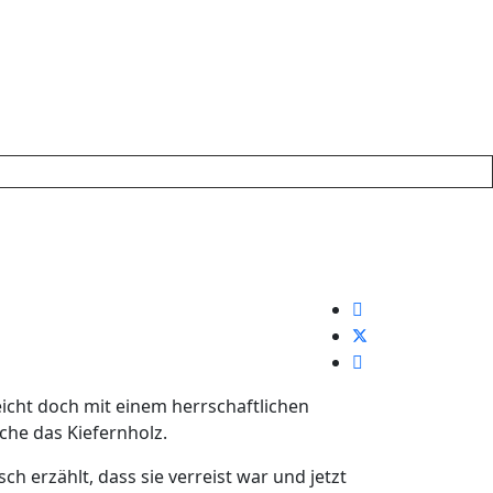
leicht doch mit einem herrschaftlichen
che das Kiefernholz.
h erzählt, dass sie verreist war und jetzt