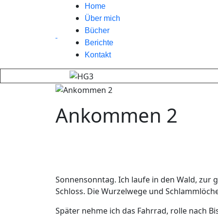
Home
Über mich
Bücher
Berichte
Kontakt
Ankommen 2
Sonnensonntag. Ich laufe in den Wald, zur gr
Schloss. Die Wurzelwege und Schlammlöcher 
Später nehme ich das Fahrrad, rolle nach Bi