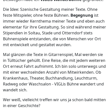
Die Idee: Szenische Gestaltung meiner Texte. Ohne
feste Mitspieler, ohne feste Bühnen.
Begegnung
ist
immer wieder Kernthema meiner Texte und eben auch
elementar für ihre Gestaltung. So sind während meiner
Stipendien in Soltau, Stade und Otterndorf stets
Bühnenspiele entstanden, die von Menschen vor Ort
mit entwickelt und gestaltet wurden.
Mal glänzen die Texte in Gitarrenspiel, Mal werden sie
in Tülltücher gehüllt. Eine Reise, die mit jedem weiteren
Ort erneut Fahrt aufnimmt. Ich bin solo unterwegs und
mit einer wechselnden Anzahl von Mitwirkenden. Ob
Krankenhaus, Theater, Buchhandlung, Leuchtturm,
Radweg oder Waschsalon - VIGLis Bühne wandert und
wandelt sich.
Wer weiß, vielleicht treffen wir uns ja schon bald mitten
in einer Geschichte?