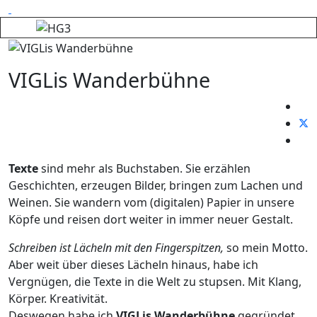
VIGLis Wanderbühne
Texte
sind mehr als Buchstaben. Sie erzählen
Geschichten, erzeugen Bilder, bringen zum Lachen und
Weinen. Sie wandern vom (digitalen) Papier in unsere
Köpfe und reisen dort weiter in immer neuer Gestalt.
Schreiben ist Lächeln mit den Fingerspitzen,
so mein Motto.
Aber weit über dieses Lächeln hinaus, habe ich
Vergnügen, die Texte in die Welt zu stupsen. Mit Klang,
Körper. Kreativität.
Deswegen habe ich
VIGLis Wanderbühne
gegründet.