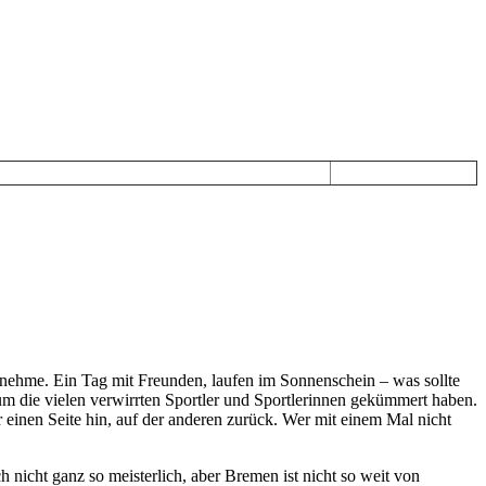
nehme. Ein Tag mit Freunden, laufen im Sonnenschein – was sollte
um die vielen verwirrten Sportler und Sportlerinnen gekümmert haben.
einen Seite hin, auf der anderen zurück. Wer mit einem Mal nicht
nicht ganz so meisterlich, aber Bremen ist nicht so weit von