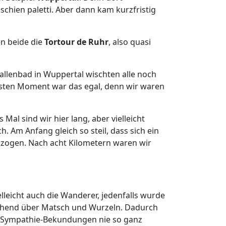
 schien paletti. Aber dann kam kurzfristig
en beide die
Tortour de Ruhr
, also quasi
allenbad in Wuppertal wischten alle noch
sten Moment war das egal, denn wir waren
Mal sind wir hier lang, aber vielleicht
h. Am Anfang gleich so steil, dass sich ein
n zogen. Nach acht Kilometern waren wir
lleicht auch die Wanderer, jedenfalls wurde
leichend über Matsch und Wurzeln. Dadurch
ne Sympathie-Bekundungen nie so ganz